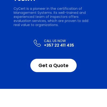
CyCert is a pioneer in the certification of
Management Systems. Its well-trained and
experienced team of inspectors offers
evaluation services, which are proven to add
real value to organizations.
+357 22 411 435
Get a Quote