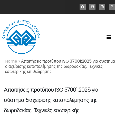
Home
»
Απαιτήσεις προτύπου ISO 37001:2025 για σύστημα
διαχείρισης καταπολέμησης της δωροδοκίας. Τεχνικές
εσωτερικής επιθεώρησης.
Απαιτήσεις προτύπου ISO 37001:2025 για
σύστημα διαχείρισης καταπολέμησης της
δωροδοκίας. Τεχνικές εσωτερικής