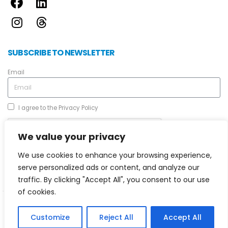
SUBSCRIBE TO NEWSLETTER
Email
I agree to the
Privacy Policy
We value your privacy
We use cookies to enhance your browsing experience,
serve personalized ads or content, and analyze our
Send
traffic. By clicking "Accept All", you consent to our use
of cookies.
© 2024 Cyprus Certification Company
Customize
Reject All
Accept All