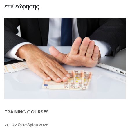
επιθεώρησης.
TRAINING COURSES
21 - 22 Οκτωβρίου 2026