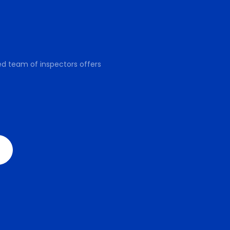
ed team of inspectors offers