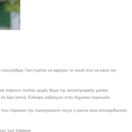
ν τσουλήθρα; Γιατί πρέπει να αφήσεις το σκυλί σου να κάνει την
διά πέφτουν πολλές φορές θύμα της καταστροφικής μανίας
 σε λίγα λεπτά. Έλλειψη σεβασμού στην δημόσια περιουσία.
 που πέρασαν την προηγούμενη νύχτα η εικόνα είναι αποκαρδιωτική.
ρους των πάρκων.