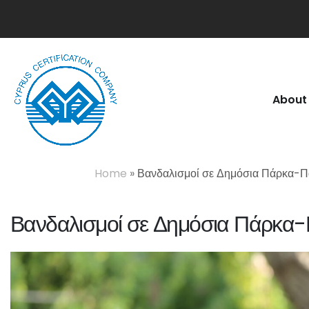
About
Home
»
Βανδαλισμοί σε Δημόσια Πάρκα-Π
Βανδαλισμοί σε Δημόσια Πάρκα-