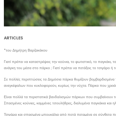
ARTICLES
*του Δημήτρη Βαρζακάκου
Γιατί πρέπει να καταστρέψεις την κούνια, το φωτιστικό, το παγκάκι, 
ανάγκη του μέσα στο πάρκο ; Γιατί πρέπει να πετάξεις το τσιγάρο ή
Σε πολλές περιπτώσεις τα Δημόσια πάρκα θυμίζουν βομβαρδισμένα τ
ανεγκέφαλων που κυκλοφορούν, κυρίως την νύχτα. Πάρκα που χρειάσ
Είναι πολλά τα περιστατικά βανδαλισμών πάρκων που συμβαίνουν τα
Σπασμένες κούνιες, καμμένες τσουλήθρες, διαλυμένα παγκάκια και ηλε
Τσιγάρα και σπασμένα μπουκάλια από ποτά πεταμένα σε σύνθετα πα