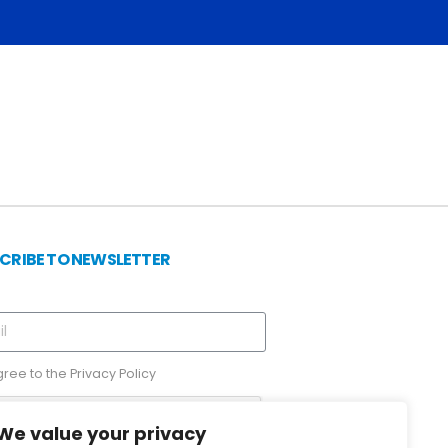
CRIBE TO NEWSLETTER
gree to the
Privacy Policy
We value your privacy