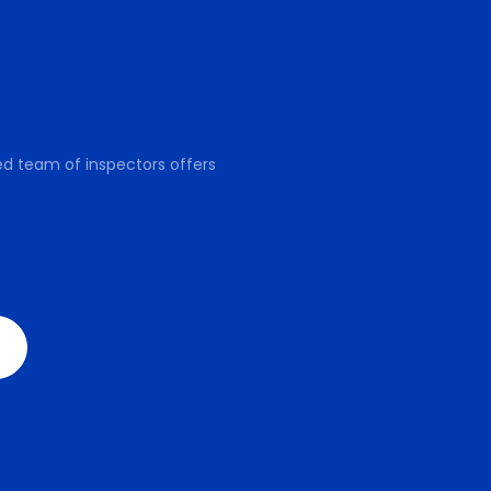
ed team of inspectors offers